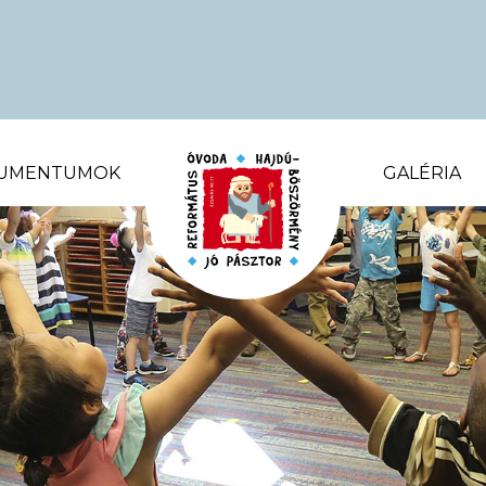
UMENTUMOK
GALÉRIA