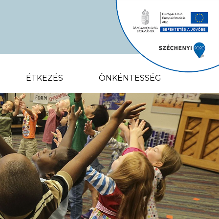
ÉTKEZÉS
ÖNKÉNTESSÉG