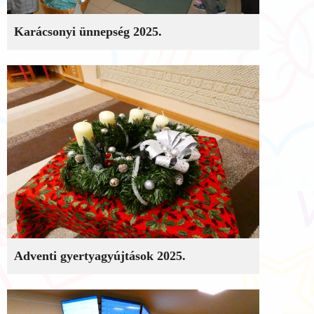
Karácsonyi ünnepség 2025.
Adventi gyertyagyújtások 2025.