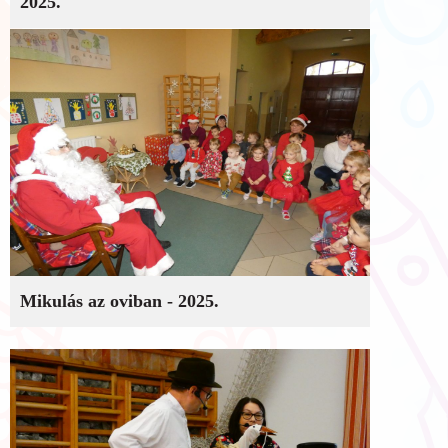
2025.
Mikulás az oviban - 2025.