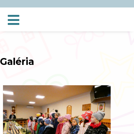
Galéria